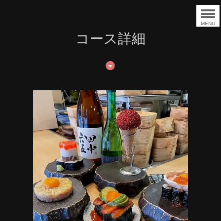
MENU
コース詳細