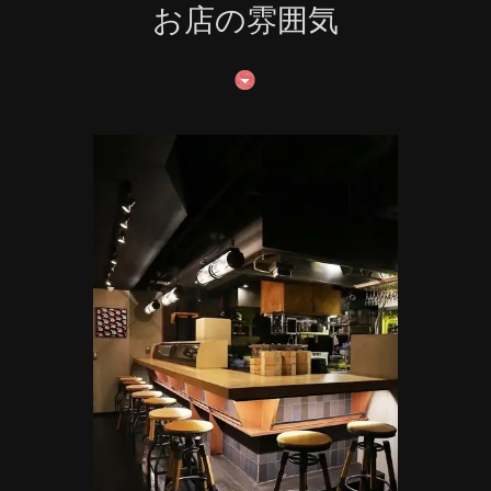
お店の雰囲気