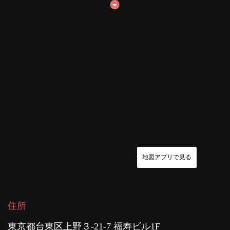
地図アプリで見る
住所
東京都台東区上野３-21-7 福寿ビル1F