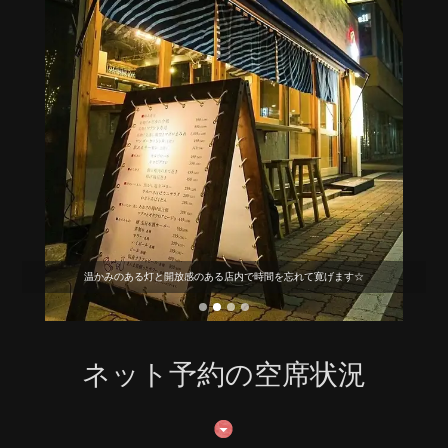
温かみのある灯と開放感のある店内で時間を忘れて寛げます☆
ネット予約の空席状況