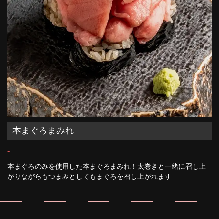
本まぐろまみれ
-
本まぐろのみを使用した本まぐろまみれ！太巻きと一緒に召し上
がりながらもつまみとしてもまぐろを召し上がれます！