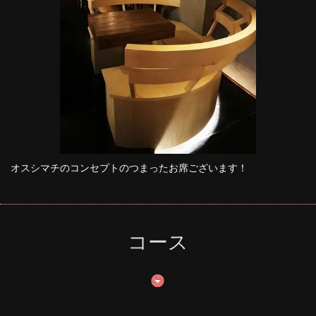
オスシマチのコンセプトのつまったお席ございます！
コース