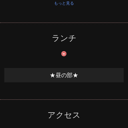
もっと見る
ランチ
★昼の部★
アクセス