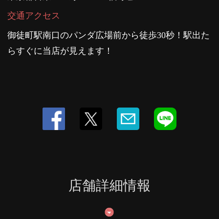
交通アクセス
御徒町駅南口のパンダ広場前から徒歩30秒！駅出た
らすぐに当店が見えます！
店舗詳細情報