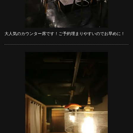
大人気のカウンター席です！ご予約埋まりやすいのでお早めに！